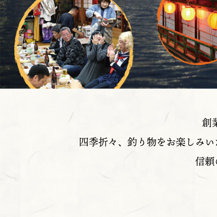
創
四季折々、釣り物をお楽しみい
信頼