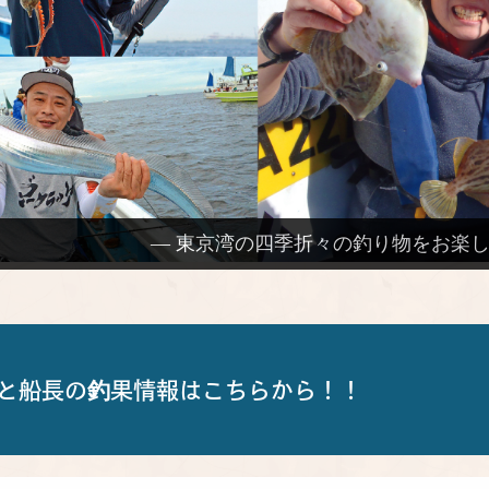
— 東京湾の四季折々の釣り物をお楽し
と船長の釣果情報はこちらから！！