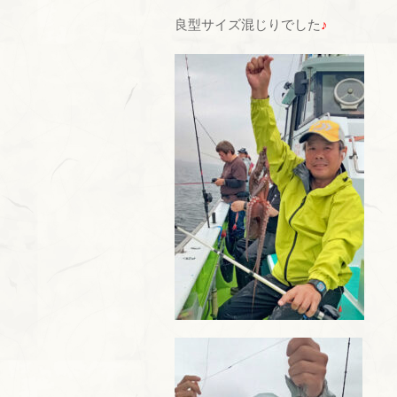
良型サイズ混じりでした
♪