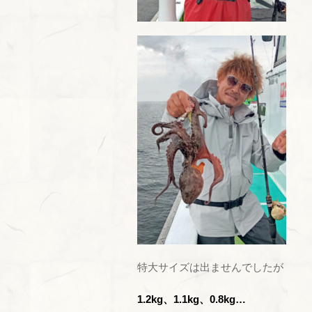
特大サイズは出ませんでしたが
1.2kg、1.1kg、0.8kg…