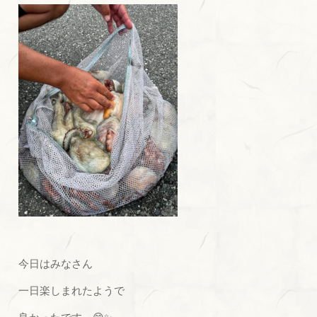
今日はみなさん
一日楽しまれたようで