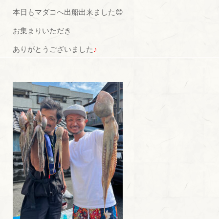
本日もマダコへ出船出来ました😊
お集まりいただき
ありがとうございました
♪