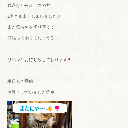
残念ながらオデコの方
2名さま出てしまいましたが
また気持ちを切り替えて
頑張って参りましょう💪✨
リベンジお待ち致しております
!!
本日もご乗船
有難うございました😌🍀