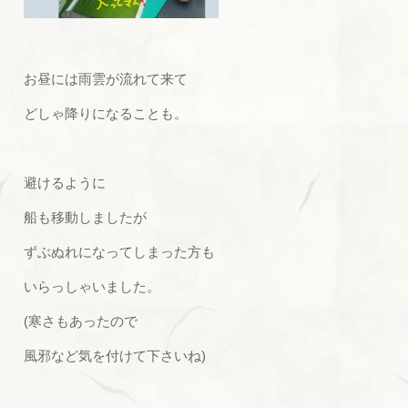
お昼には雨雲が流れて来て
どしゃ降りになることも。
避けるように
船も移動しましたが
ずぶぬれになってしまった方も
いらっしゃいました。
(寒さもあったので
風邪など気を付けて下さいね)