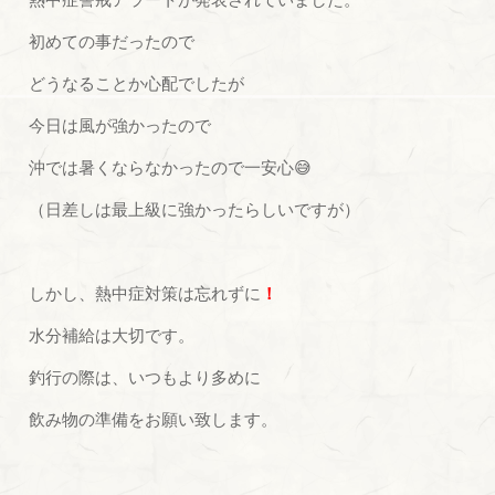
初めての事だったので
どうなることか心配でしたが
今日は風が強かったので
沖では暑くならなかったので一安心😅
（日差しは最上級に強かったらしいですが）
しかし、熱中症対策は忘れずに
！
水分補給は大切です。
釣行の際は、いつもより多めに
飲み物の準備をお願い致します。