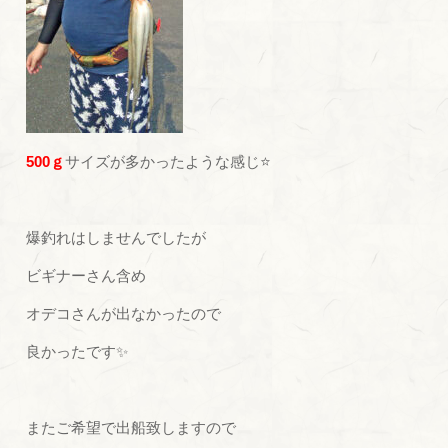
500ｇ
サイズが多かったような感じ⭐
爆釣れはしませんでしたが
ビギナーさん含め
オデコさんが出なかったので
良かったです✨
またご希望で出船致しますので