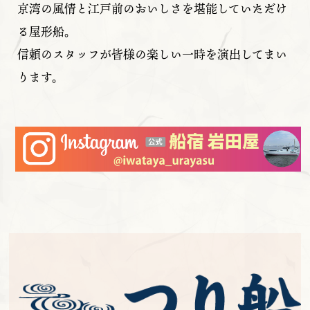
京湾の風情と江戸前のおいしさを堪能していただけ
る屋形船。
信頼のスタッフが皆様の楽しい一時を演出してまい
ります。