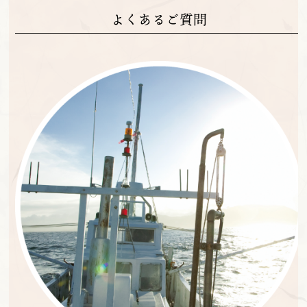
よくあるご質問