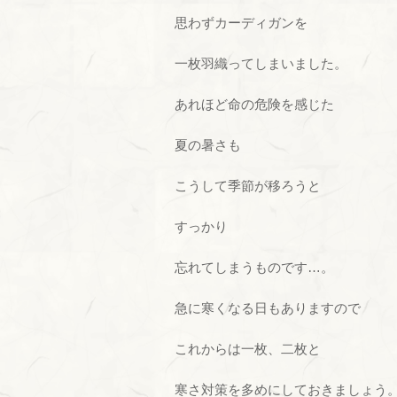
思わずカーディガンを
一枚羽織ってしまいました。
あれほど命の危険を感じた
夏の暑さも
こうして季節が移ろうと
すっかり
忘れてしまうものです…。
急に寒くなる日もありますので
これからは一枚、二枚と
寒さ対策を多めにしておきましょう