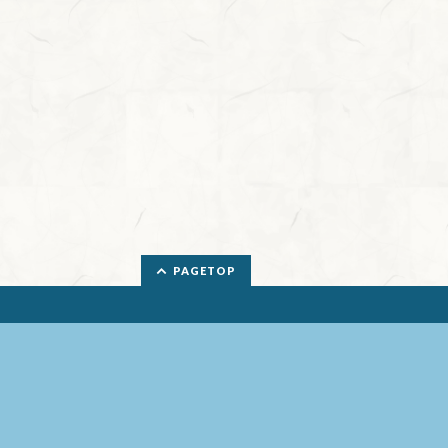
PAGETOP