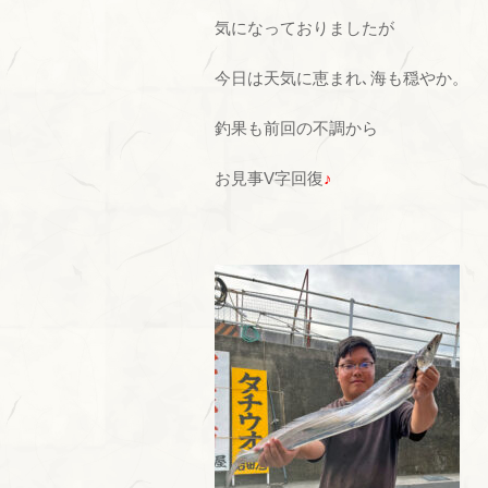
気になっておりましたが
今日は天気に恵まれ､海も穏やか。
釣果も前回の不調から
お見事V字回復
♪