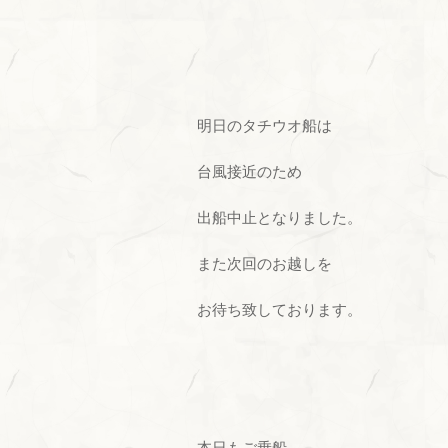
明日のタチウオ船は
台風接近のため
出船中止となりました。
また次回のお越しを
お待ち致しております。
本日もご乗船