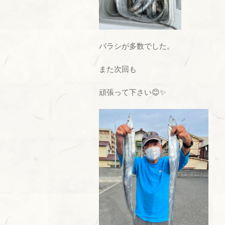
バラシが多数でした。
また次回も
頑張って下さい😊✨