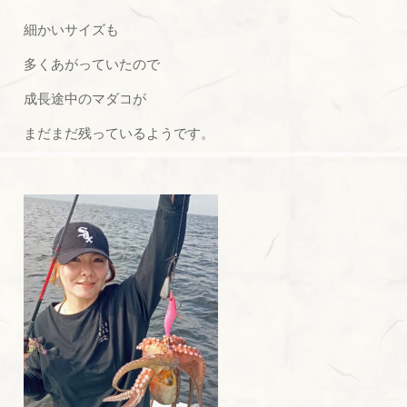
細かいサイズも
多くあがっていたので
成長途中のマダコが
まだまだ残っているようです。