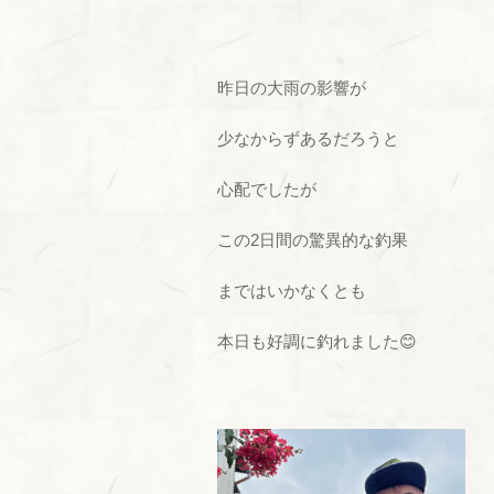
昨日の大雨の影響が
少なからずあるだろうと
心配でしたが
この2日間の驚異的な釣果
まではいかなくとも
本日も好調に釣れました😊