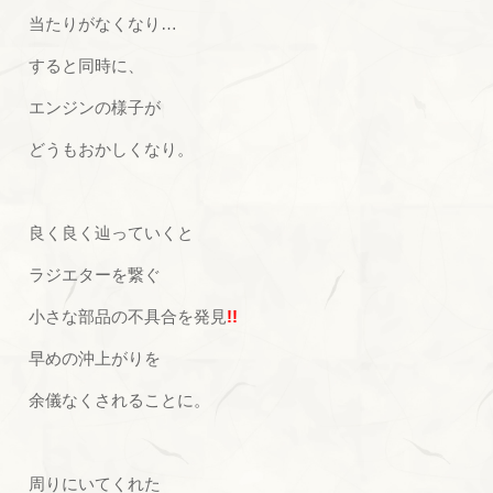
当たりがなくなり…
すると同時に、
エンジンの様子が
どうもおかしくなり。
良く良く辿っていくと
ラジエターを繋ぐ
小さな部品の不具合を発見
!!
早めの沖上がりを
余儀なくされることに。
周りにいてくれた