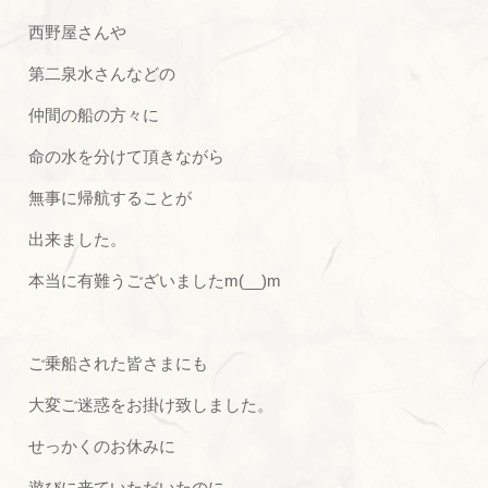
西野屋さんや
第二泉水さんなどの
仲間の船の方々に
命の水を分けて頂きながら
無事に帰航することが
出来ました。
本当に有難うございましたm(__)m
ご乗船された皆さまにも
大変ご迷惑をお掛け致しました。
せっかくのお休みに
遊びに来ていただいたのに