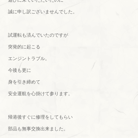
誠に申し訳ございませんでした。
試運転も済んでいたのですが
突発的に起こる
エンジントラブル。
今後も更に
身を引き締めて
安全運航を心掛けて参ります。
帰港後すぐに修理をしてもらい
部品も無事交換出来ました。