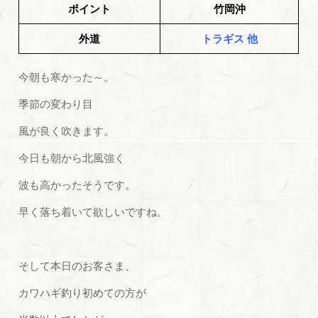
ポイント
竹岡沖
外道
トラギス 他
今朝も寒かった～。
季節の変わり目
風が良く吹きます。
今日も朝から北風強く
波も高かったそうです。
早く落ち着いて欲しいですね。
そして本日のお客さま、
カワハギ釣り初めての方が