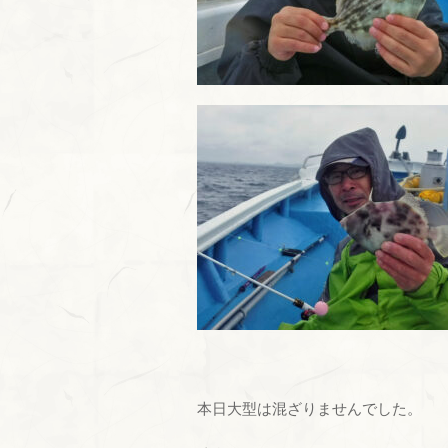
本日大型は混ざりませんでした。