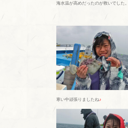
海水温が高めだったのが救いでした
寒い中頑張りましたね
♪