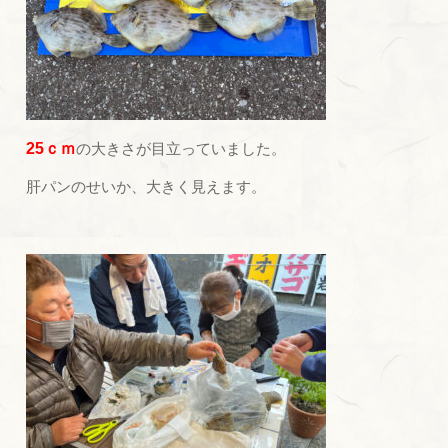
25ｃｍ
の大きさが目立っていました。
肝パンのせいか、大きく見えます。