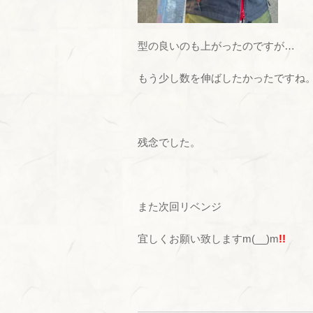
型の良いのも上がったのですが…
もう少し数を伸ばしたかったですね
残念でした。
また次回リベンジ
宜しくお願い致しますm(__)m
!!