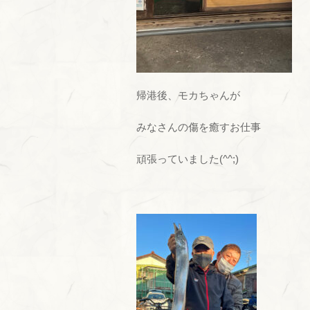
帰港後、モカちゃんが
みなさんの傷を癒すお仕事
頑張っていました(^^;)