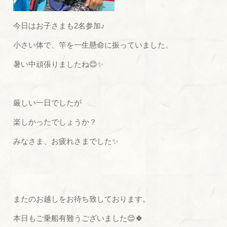
今日はお子さまも2名参加♪
小さい体で、竿を一生懸命に振っていました。
暑い中頑張りましたね😊✨
厳しい一日でしたが
楽しかったでしょうか？
みなさま、お疲れさまでした✨
またのお越しをお待ち致しております。
本日もご乗船有難うございました😌🍀