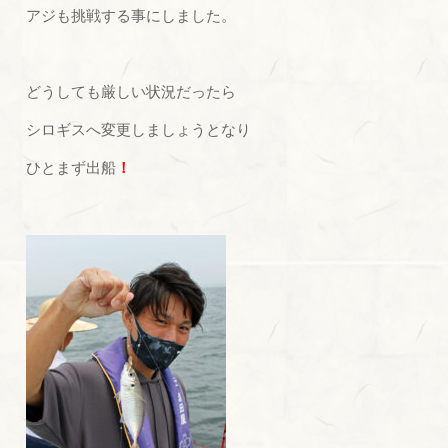
アジも挑戦する事にしました。
どうしても厳しい状況だったら
シロギスへ変更しましょうとなり
ひとまず出船
！