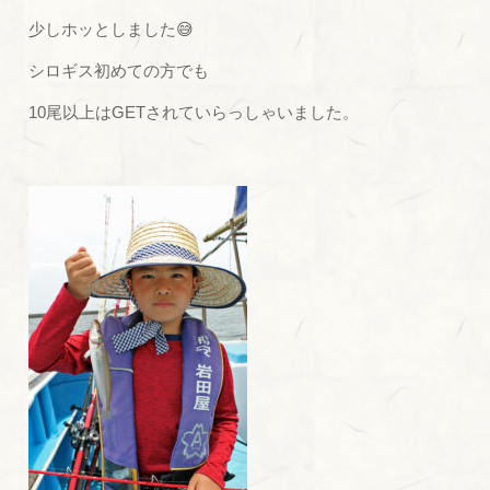
少しホッとしました😅
シロギス初めての方でも
10尾以上はGETされていらっしゃいました。