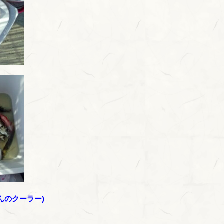
んのクーラー)