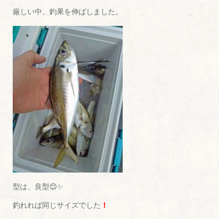
厳しい中、釣果を伸ばしました。
型は、良型😊✨
釣れれば同じサイズでした
！