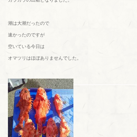
潮は大潮だったので
速かったのですが
空いている今日は
オマツリはほぼありませんでした。