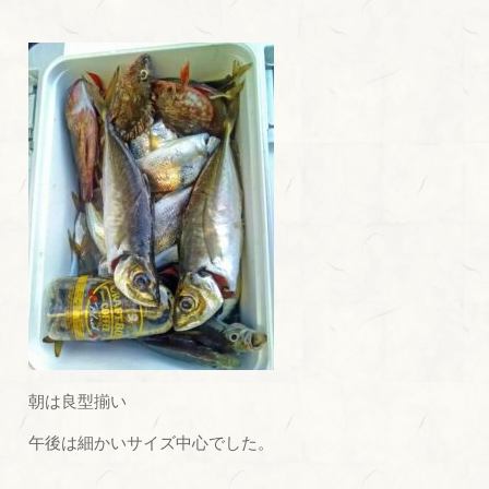
朝は良型揃い
午後は細かいサイズ中心でした。