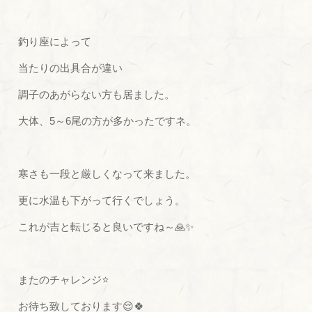
釣り座によって
当たりの出具合が違い
調子のあがらない方も居ました。
大体、5～6尾の方が多かったですネ。
寒さも一段と厳しくなって来ました。
更に水温も下がって行くでしょう。
これが吉と転じると良いですね～🙏✨
またのチャレンジ⭐
お待ち致しております😌🍀