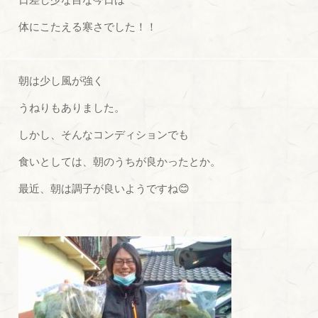
体にこたえる寒さでした！！
朝は少し風が強く
うねりもありました。
しかし、そんなコンディションでも
食いとしては、朝のうちが良かったとか。
最近、朝は調子が良いようですね😊