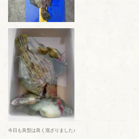
今日も良型は良く混ざりました♪