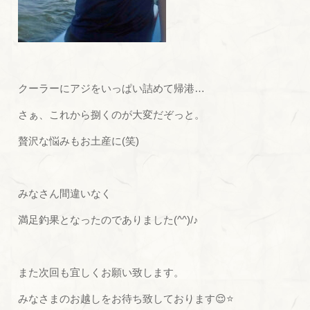
クーラーにアジをいっぱい詰めて帰港…
さぁ、これから捌くのが大変だぞっと。
贅沢な悩みもお土産に(笑)
みなさん間違いなく
満足釣果となったのでありました(^^)/♪
また次回も宜しくお願い致します。
みなさまのお越しをお待ち致しております😌⭐