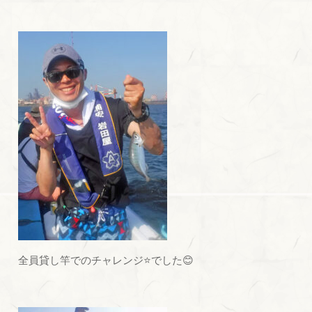
全員貸し竿でのチャレンジ⭐でした😊