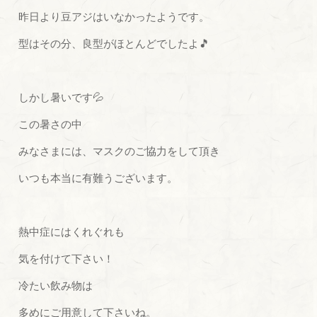
昨日より豆アジはいなかったようです。
型はその分、良型がほとんどでしたよ🎵
しかし暑いです💦
この暑さの中
みなさまには、マスクのご協力をして頂き
いつも本当に有難うございます。
熱中症にはくれぐれも
気を付けて下さい！
冷たい飲み物は
多めにご用意して下さいね。