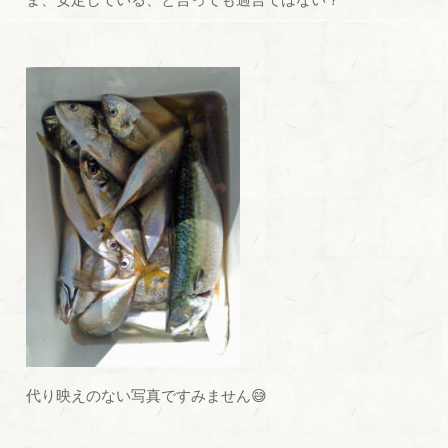
代り映えのない写真ですみません😅