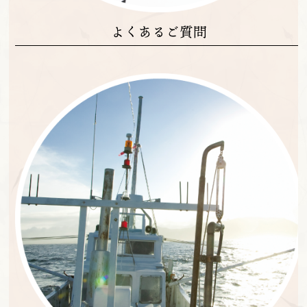
よくあるご質問