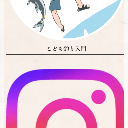
こども釣り入門