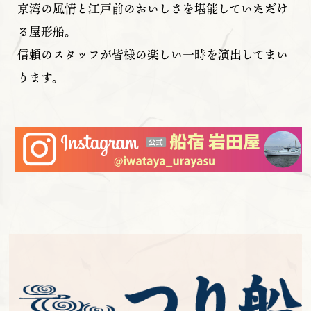
京湾の風情と江戸前のおいしさを堪能していただけ
る屋形船。
信頼のスタッフが皆様の楽しい一時を演出してまい
ります。