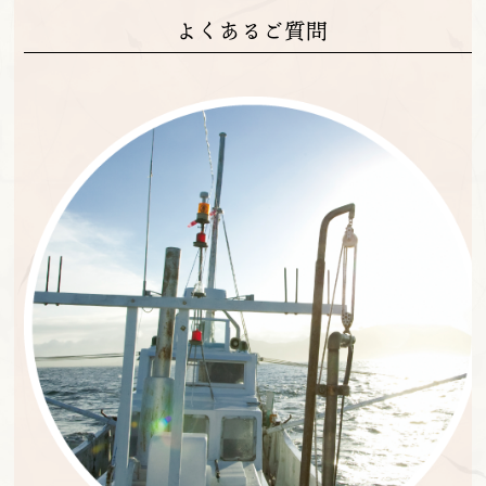
よくあるご質問