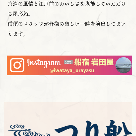
京湾の風情と江戸前のおいしさを堪能していただけ
る屋形船。
信頼のスタッフが皆様の楽しい一時を演出してまい
ります。