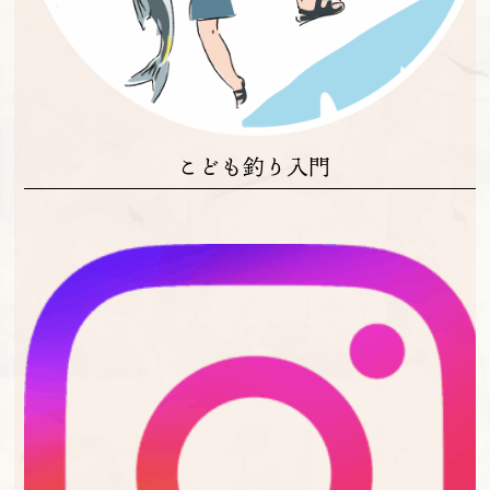
こども釣り入門