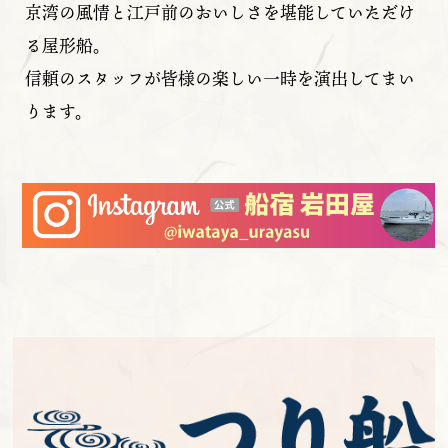
京湾の風情と江戸前のおいしさを堪能していただけ
る屋形船。
信頼のスタッフが皆様の楽しい一時を演出してまい
ります。