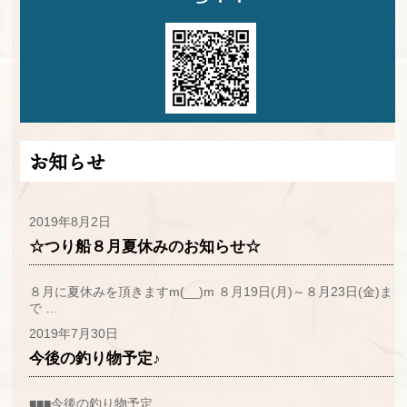
お知らせ
2019年8月2日
☆つり船８月夏休みのお知らせ☆
８月に夏休みを頂きますm(__)m ８月19日(月)～８月23日(金)ま
で …
2019年7月30日
今後の釣り物予定♪
■■■今後の釣り物予定…