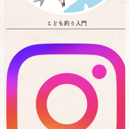
こども釣り入門