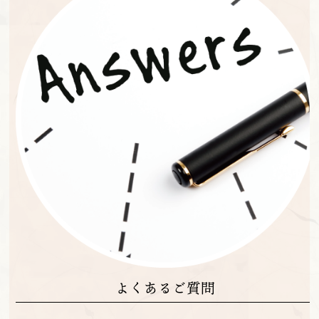
よくあるご質問