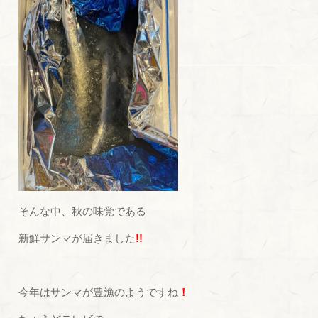
そんな中、秋の味覚である
新鮮サンマが届きました
!!
今年はサンマが豊漁のようですね
！