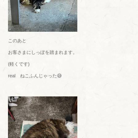
このあと
お客さまにしっぽを踏まれます。
(軽くです)
real ねこふんじゃった😅