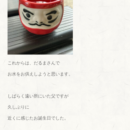
これからは、だるまさんで
お水をお供えしようと思います。
しばらく遠い所にいた父ですが
久しぶりに
近くに感じたお誕生日でした。