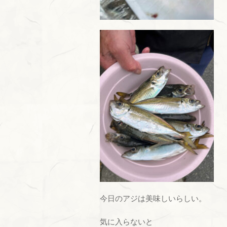
今日のアジは美味しいらしい。
気に入らないと