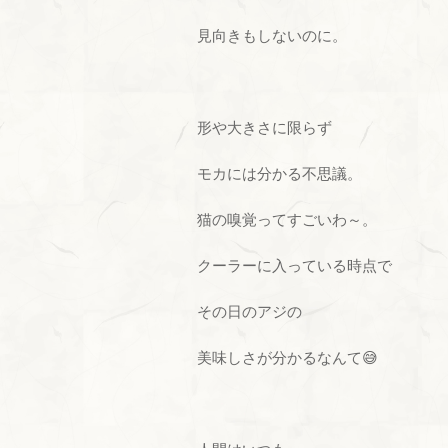
見向きもしないのに。
形や大きさに限らず
モカには分かる不思議。
猫の嗅覚ってすごいわ～。
クーラーに入っている時点で
その日のアジの
美味しさが分かるなんて😅