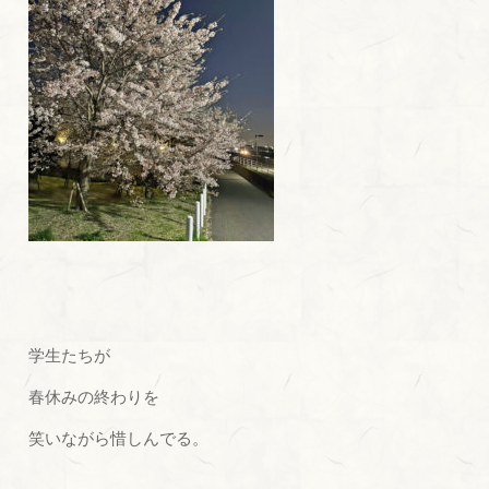
学生たちが
春休みの終わりを
笑いながら惜しんでる。