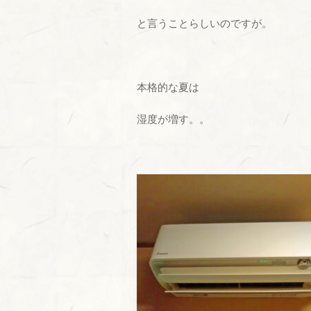
と言うことらしいのですが。
本格的な夏は
湿度が増す。。