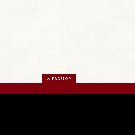
PAGETOP