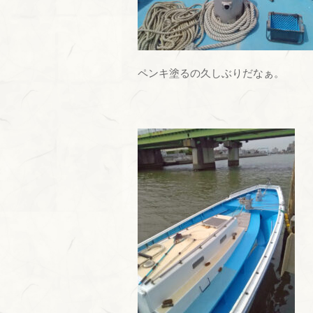
ペンキ塗るの久しぶりだなぁ。