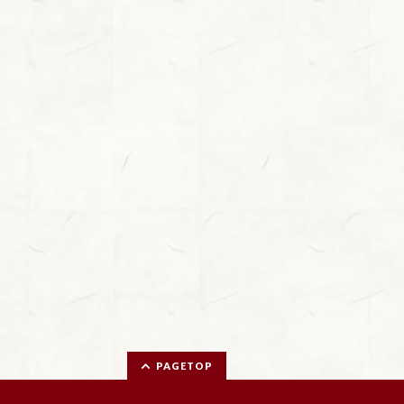
PAGETOP