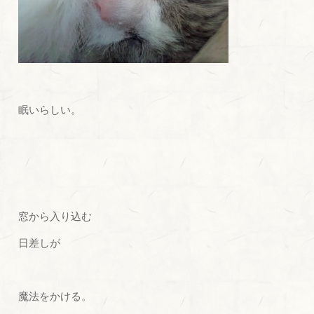
眠いらしい。
窓から入り込む
日差しが
魔法をかける。