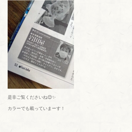
是非ご覧くださいね😊✨
カラーでも載っていまーす！