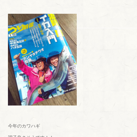
今年のカワハギ