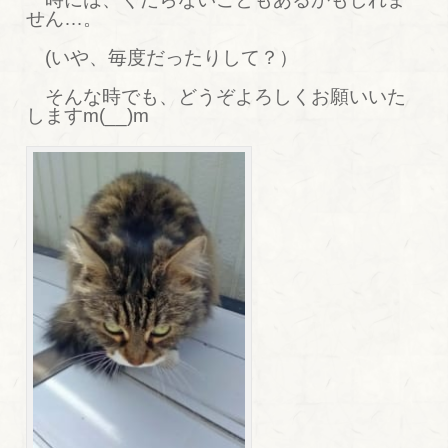
せん…。
(いや、毎度だったりして？）
そんな時でも、どうぞよろしくお願いいた
しますm(__)m