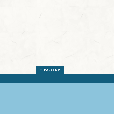
PAGETOP