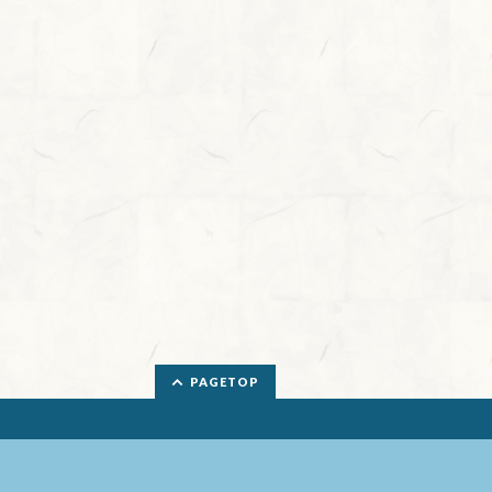
PAGETOP