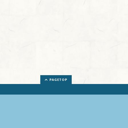
PAGETOP