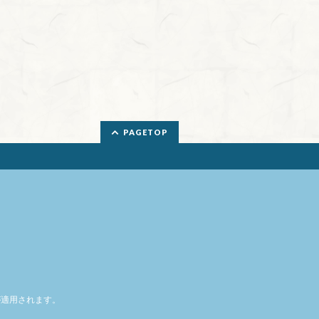
PAGETOP
適用されます。