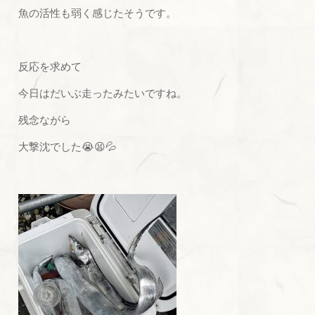
魚の活性も弱く感じたそうです。
反応を求めて
今日はだいぶ走ったみたいですね。
残念ながら
大撃沈でした😭😫💦