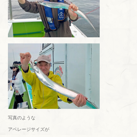
写真のような
アベレージサイズが