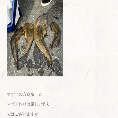
オデコの方数名…と
マゴチ釣りは厳しい釣り
ではございますが