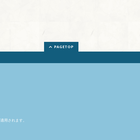
PAGETOP
適用されます。