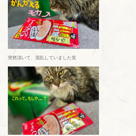
突然頂いて、混乱していました笑