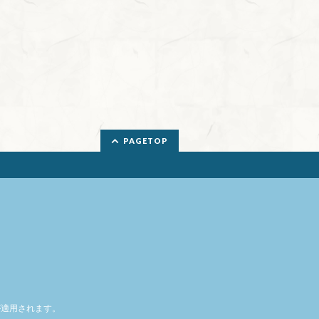
PAGETOP
適用されます。