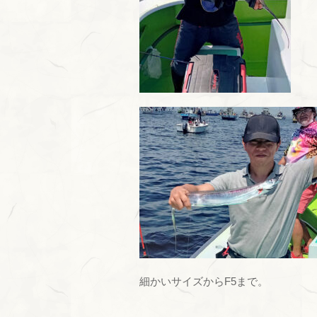
細かいサイズからF5まで。